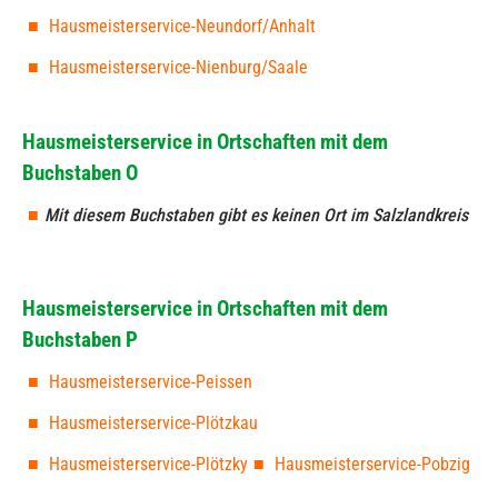
Hausmeisterservice-Neundorf/Anhalt
Hausmeisterservice-Nienburg/Saale
Hausmeisterservice in Ortschaften mit dem
Buchstaben O
Mit diesem Buchstaben gibt es keinen Ort im Salzlandkreis
Hausmeisterservice in Ortschaften mit dem
Buchstaben P
Hausmeisterservice-Peissen
Hausmeisterservice-Plötzkau
Hausmeisterservice-Plötzky
Hausmeisterservice-Pobzig