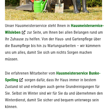
Unser Hausmeisterservice steht Ihnen in
Hausmeisterservice-
Wilsleben
zur Seite, um Ihnen bei allen Belangen rund um
Ihr Zuhause zu helfen. Von der Haus- und Gartenpflege über
die Baumpflege bis hin zu Wartungsarbeiten – wir kümmern
uns um alles, damit Sie sich um nichts Sorgen machen
müssen.
Die erfahrenen Mitarbeiter vom
Hausmeisterservice Bunke-
Spelling
sorgen dafür, dass Ihr Haus immer in bestem
Zustand ist und erledigen auch gerne Grundreinigungen für
Sie. Selbst im Winter sind wir für Sie da und übernehmen den
Winterdienst, damit Sie sicher und bequem unterwegs sein
können.