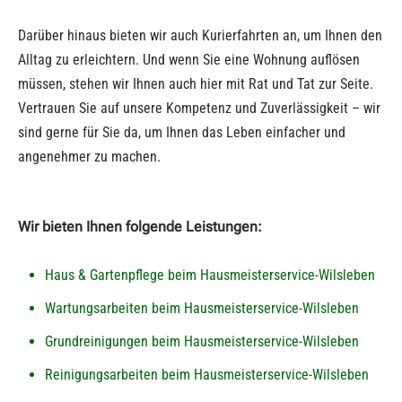
Darüber hinaus bieten wir auch Kurierfahrten an, um Ihnen den
Alltag zu erleichtern. Und wenn Sie eine Wohnung auflösen
müssen, stehen wir Ihnen auch hier mit Rat und Tat zur Seite.
Vertrauen Sie auf unsere Kompetenz und Zuverlässigkeit – wir
sind gerne für Sie da, um Ihnen das Leben einfacher und
angenehmer zu machen.
Wir bieten Ihnen folgende Leistungen:
Haus & Gartenpflege beim Hausmeisterservice-Wilsleben
Wartungsarbeiten beim Hausmeisterservice-Wilsleben
Grundreinigungen beim Hausmeisterservice-Wilsleben
Reinigungsarbeiten beim Hausmeisterservice-Wilsleben