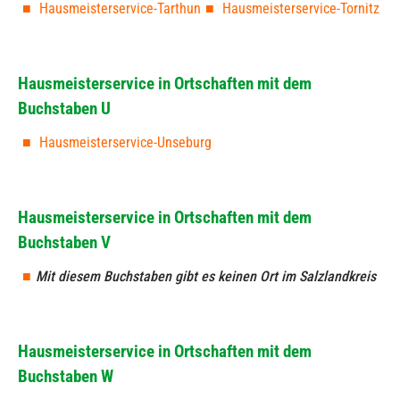
Hausmeisterservice-Tarthun
Hausmeisterservice-Tornitz
Hausmeisterservice in Ortschaften mit dem
Buchstaben U
Hausmeisterservice-Unseburg
Hausmeisterservice in Ortschaften mit dem
Buchstaben V
Mit diesem Buchstaben gibt es keinen Ort im Salzlandkreis
Hausmeisterservice in Ortschaften mit dem
Buchstaben W