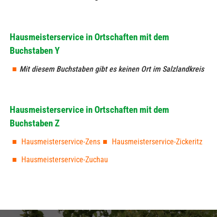
Hausmeisterservice in Ortschaften mit dem
Buchstaben Y
Mit diesem Buchstaben gibt es keinen Ort im Salzlandkreis
Hausmeisterservice in Ortschaften mit dem
Buchstaben Z
Hausmeisterservice-Zens
Hausmeisterservice-Zickeritz
Hausmeisterservice-Zuchau