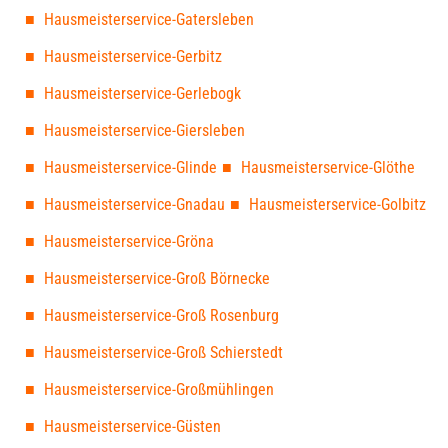
Hausmeisterservice-Gatersleben
Hausmeisterservice-Gerbitz
Hausmeisterservice-Gerlebogk
Hausmeisterservice-Giersleben
Hausmeisterservice-Glinde
Hausmeisterservice-Glöthe
Hausmeisterservice-Gnadau
Hausmeisterservice-Golbitz
Hausmeisterservice-Gröna
Hausmeisterservice-Groß Börnecke
Hausmeisterservice-Groß Rosenburg
Hausmeisterservice-Groß Schierstedt
Hausmeisterservice-Großmühlingen
Hausmeisterservice-Güsten