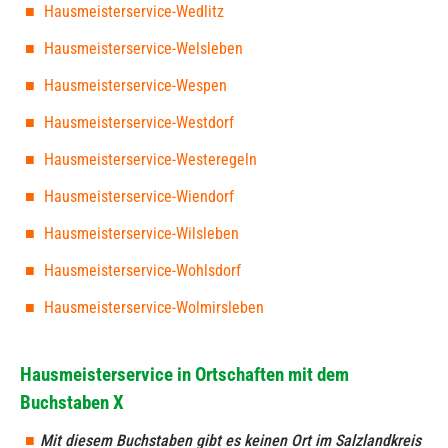
Hausmeisterservice-Wedlitz
Hausmeisterservice-Welsleben
Hausmeisterservice-Wespen
Hausmeisterservice-Westdorf
Hausmeisterservice-Westeregeln
Hausmeisterservice-Wiendorf
Hausmeisterservice-Wilsleben
Hausmeisterservice-Wohlsdorf
Hausmeisterservice-Wolmirsleben
Hausmeisterservice in Ortschaften mit dem
Buchstaben X
Mit diesem Buchstaben gibt es keinen Ort im Salzlandkreis