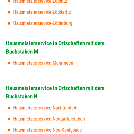
Hausmeisterservice-Löbnitz
Hausmeisterservice-Lödderitz
Hausmeisterservice-Löderburg
Hausmeisterservice in Ortschaften mit dem
Buchstaben M
Hausmeisterservice-Mehringen
Hausmeisterservice in Ortschaften mit dem
Buchstaben N
Hausmeisterservice-Nachterstedt
Hausmeisterservice-Neugattersleben
Hausmeisterservice-Neu-Königsaue