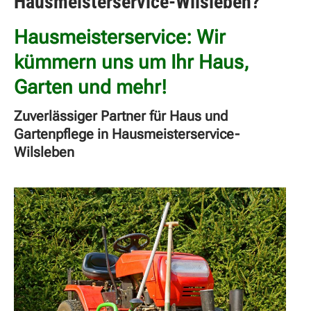
Hausmeisterservice-Wilsleben?
Hausmeisterservice: Wir
kümmern uns um Ihr Haus,
Garten und mehr!
Zuverlässiger Partner für Haus und
Gartenpflege in Hausmeisterservice-
Wilsleben