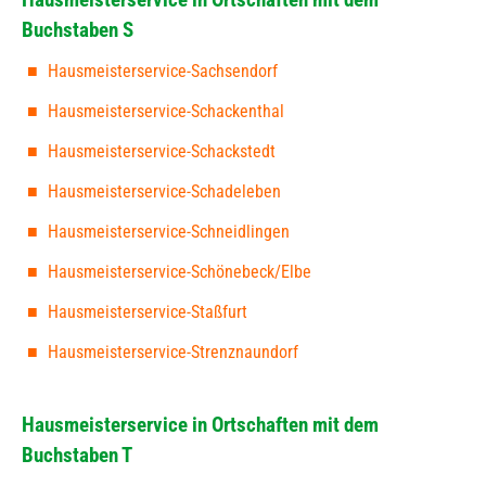
Buchstaben S
Hausmeisterservice-Sachsendorf
Hausmeisterservice-Schackenthal
Hausmeisterservice-Schackstedt
Hausmeisterservice-Schadeleben
Hausmeisterservice-Schneidlingen
Hausmeisterservice-Schönebeck/Elbe
Hausmeisterservice-Staßfurt
Hausmeisterservice-Strenznaundorf
Hausmeisterservice in Ortschaften mit dem
Buchstaben T