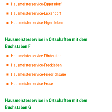
Hausmeisterservice-Eggersdorf
Hausmeisterservice-Eickendorf
Hausmeisterservice-Etgersleben
Hausmeisterservice in Ortschaften mit dem
Buchstaben F
Hausmeisterservice-Förderstedt
Hausmeisterservice-Freckleben
Hausmeisterservice-Friedrichsaue
Hausmeisterservice-Frose
Hausmeisterservice in Ortschaften mit dem
Buchstaben G