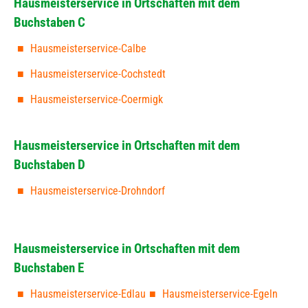
Hausmeisterservice in Ortschaften mit dem
Buchstaben C
Hausmeisterservice-Calbe
Hausmeisterservice-Cochstedt
Hausmeisterservice-Coermigk
Hausmeisterservice in Ortschaften mit dem
Buchstaben D
Hausmeisterservice-Drohndorf
Hausmeisterservice in Ortschaften mit dem
Buchstaben E
Hausmeisterservice-Edlau
Hausmeisterservice-Egeln