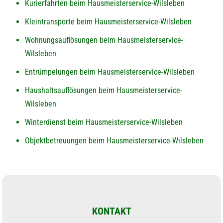
Kurierfahrten beim Hausmeisterservice-Wilsleben
Kleintransporte beim Hausmeisterservice-Wilsleben
Wohnungsauflösungen beim Hausmeisterservice-
Wilsleben
Entrümpelungen beim Hausmeisterservice-Wilsleben
Haushaltsauflösungen beim Hausmeisterservice-
Wilsleben
Winterdienst beim Hausmeisterservice-Wilsleben
Objektbetreuungen beim Hausmeisterservice-Wilsleben
KONTAKT