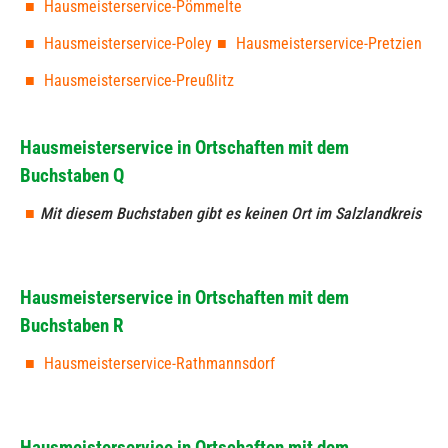
Hausmeisterservice-Pömmelte
Hausmeisterservice-Poley
Hausmeisterservice-Pretzien
Hausmeisterservice-Preußlitz
Hausmeisterservice in Ortschaften mit dem
Buchstaben Q
Mit diesem Buchstaben gibt es keinen Ort im Salzlandkreis
Hausmeisterservice in Ortschaften mit dem
Buchstaben R
Hausmeisterservice-Rathmannsdorf
Hausmeisterservice in Ortschaften mit dem