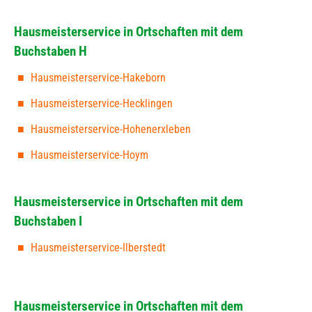
Hausmeisterservice in Ortschaften mit dem
Buchstaben H
Hausmeisterservice-Hakeborn
Hausmeisterservice-Hecklingen
Hausmeisterservice-Hohenerxleben
Hausmeisterservice-Hoym
Hausmeisterservice in Ortschaften mit dem
Buchstaben I
Hausmeisterservice-Ilberstedt
Hausmeisterservice in Ortschaften mit dem