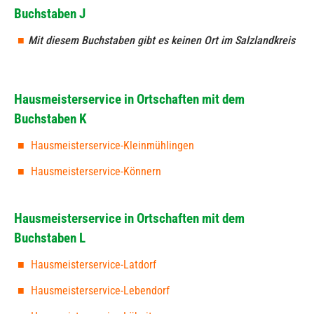
Buchstaben J
Mit diesem Buchstaben gibt es keinen Ort im Salzlandkreis
Hausmeisterservice in Ortschaften mit dem
Buchstaben K
Hausmeisterservice-Kleinmühlingen
Hausmeisterservice-Könnern
Hausmeisterservice in Ortschaften mit dem
Buchstaben L
Hausmeisterservice-Latdorf
Hausmeisterservice-Lebendorf