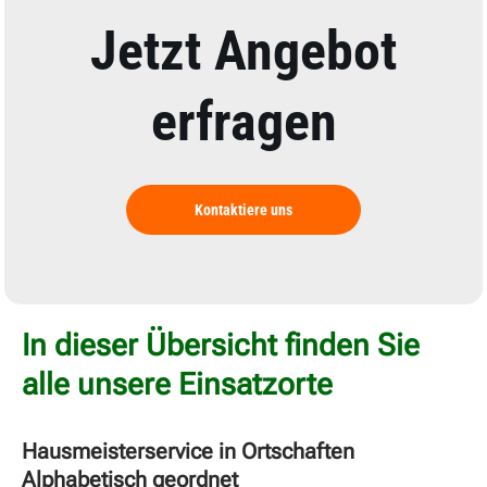
Jetzt Angebot
erfragen
Kontaktiere uns
In dieser Übersicht finden Sie
alle unsere Einsatzorte
Hausmeisterservice in Ortschaften
Alphabetisch geordnet