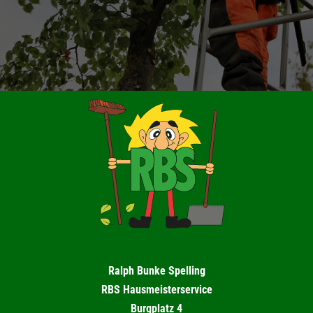
Ralph Bunke Spelling
RBS Hausmeisterservice
Burgplatz 4