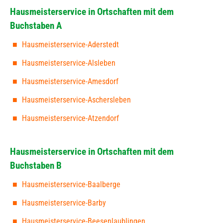
Hausmeisterservice in Ortschaften mit dem
Buchstaben A
Hausmeisterservice-Aderstedt
Hausmeisterservice-Alsleben
Hausmeisterservice-Amesdorf
Hausmeisterservice-Aschersleben
Hausmeisterservice-Atzendorf
Hausmeisterservice in Ortschaften mit dem
Buchstaben B
Hausmeisterservice-Baalberge
Hausmeisterservice-Barby
Hausmeisterservice-Beesenlaublingen