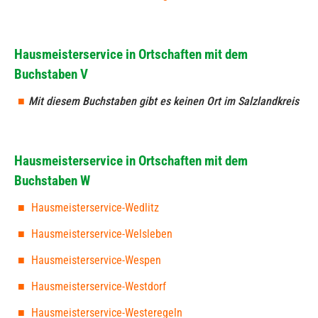
Hausmeisterservice in Ortschaften mit dem
Buchstaben V
Mit diesem Buchstaben gibt es keinen Ort im Salzlandkreis
Hausmeisterservice in Ortschaften mit dem
Buchstaben W
Hausmeisterservice-Wedlitz
Hausmeisterservice-Welsleben
Hausmeisterservice-Wespen
Hausmeisterservice-Westdorf
Hausmeisterservice-Westeregeln