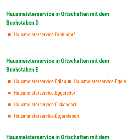
Hausmeisterservice in Ortschaften mit dem
Buchstaben D
Hausmeisterservice-Drohndorf
Hausmeisterservice in Ortschaften mit dem
Buchstaben E
Hausmeisterservice-Edlau
Hausmeisterservice-Egeln
Hausmeisterservice-Eggersdorf
Hausmeisterservice-Eickendorf
Hausmeisterservice-Etgersleben
Hausmeisterservice in Ortschaften mit dem