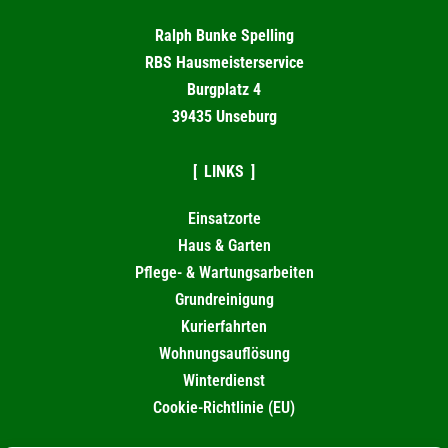
Ralph Bunke Spelling
RBS Hausmeisterservice
Burgplatz 4
39435 Unseburg
LINKS
Einsatzorte
Haus & Garten
Pflege- & Wartungsarbeiten
Grundreinigung
Kurierfahrten
Wohnungsauflösung
Winterdienst
Cookie-Richtlinie (EU)