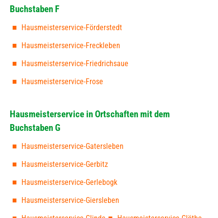
Buchstaben F
Hausmeisterservice-Förderstedt
Hausmeisterservice-Freckleben
Hausmeisterservice-Friedrichsaue
Hausmeisterservice-Frose
Hausmeisterservice in Ortschaften mit dem
Buchstaben G
Hausmeisterservice-Gatersleben
Hausmeisterservice-Gerbitz
Hausmeisterservice-Gerlebogk
Hausmeisterservice-Giersleben