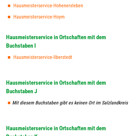
Hausmeisterservice-Hohenerxleben
Hausmeisterservice-Hoym
Hausmeisterservice in Ortschaften mit dem
Buchstaben I
Hausmeisterservice-Ilberstedt
Hausmeisterservice in Ortschaften mit dem
Buchstaben J
Mit diesem Buchstaben gibt es keinen Ort im Salzlandkreis
Hausmeisterservice in Ortschaften mit dem