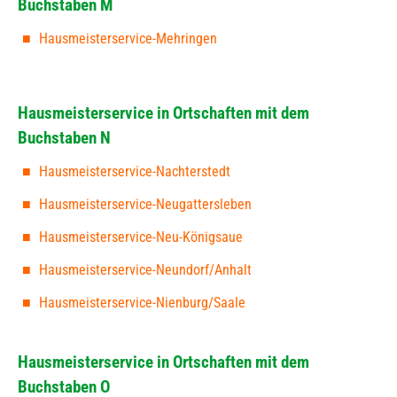
Buchstaben M
Hausmeisterservice-Mehringen
Hausmeisterservice in Ortschaften mit dem
Buchstaben N
Hausmeisterservice-Nachterstedt
Hausmeisterservice-Neugattersleben
Hausmeisterservice-Neu-Königsaue
Hausmeisterservice-Neundorf/Anhalt
Hausmeisterservice-Nienburg/Saale
Hausmeisterservice in Ortschaften mit dem
Buchstaben O