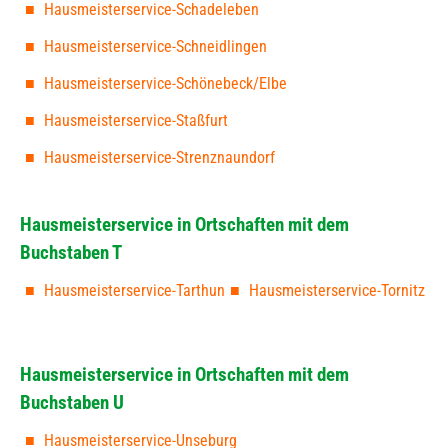
Hausmeisterservice-Schadeleben
Hausmeisterservice-Schneidlingen
Hausmeisterservice-Schönebeck/Elbe
Hausmeisterservice-Staßfurt
Hausmeisterservice-Strenznaundorf
Hausmeisterservice in Ortschaften mit dem
Buchstaben T
Hausmeisterservice-Tarthun
Hausmeisterservice-Tornitz
Hausmeisterservice in Ortschaften mit dem
Buchstaben U
Hausmeisterservice-Unseburg