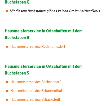
Buchstaben Q
Mit diesem Buchstaben gibt es keinen Ort im Salzlandkreis
Hausmeisterservice in Ortschaften mit dem
Buchstaben R
Hausmeisterservice-Rathmannsdorf
Hausmeisterservice in Ortschaften mit dem
Buchstaben S
Hausmeisterservice-Sachsendorf
Hausmeisterservice-Schackenthal
Hausmeisterservice-Schackstedt