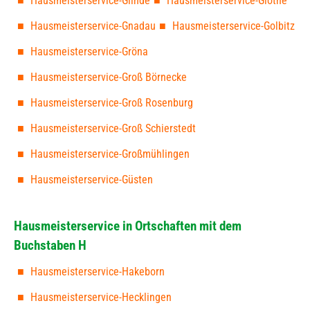
Hausmeisterservice-Glinde
Hausmeisterservice-Glöthe
Hausmeisterservice-Gnadau
Hausmeisterservice-Golbitz
Hausmeisterservice-Gröna
Hausmeisterservice-Groß Börnecke
Hausmeisterservice-Groß Rosenburg
Hausmeisterservice-Groß Schierstedt
Hausmeisterservice-Großmühlingen
Hausmeisterservice-Güsten
Hausmeisterservice in Ortschaften mit dem
Buchstaben H
Hausmeisterservice-Hakeborn
Hausmeisterservice-Hecklingen