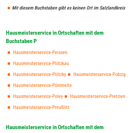
Mit diesem Buchstaben gibt es keinen Ort im Salzlandkreis
Hausmeisterservice in Ortschaften mit dem
Buchstaben P
Hausmeisterservice-Peissen
Hausmeisterservice-Plötzkau
Hausmeisterservice-Plötzky
Hausmeisterservice-Pobzig
Hausmeisterservice-Pömmelte
Hausmeisterservice-Poley
Hausmeisterservice-Pretzien
Hausmeisterservice-Preußlitz
Hausmeisterservice in Ortschaften mit dem