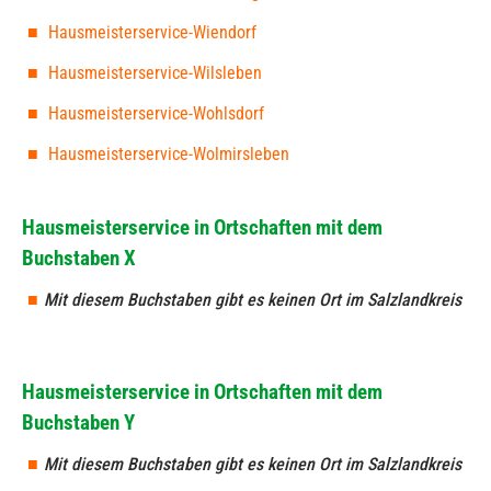
Hausmeisterservice-Wiendorf
Hausmeisterservice-Wilsleben
Hausmeisterservice-Wohlsdorf
Hausmeisterservice-Wolmirsleben
Hausmeisterservice in Ortschaften mit dem
Buchstaben X
Mit diesem Buchstaben gibt es keinen Ort im Salzlandkreis
Hausmeisterservice in Ortschaften mit dem
Buchstaben Y
Mit diesem Buchstaben gibt es keinen Ort im Salzlandkreis