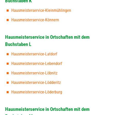
Buchstaben K
Hausmeisterservice-Kleinmühlingen
Hausmeisterservice-Könnern
Hausmeisterservice in Ortschaften mit dem
Buchstaben L
Hausmeisterservice-Latdorf
Hausmeisterservice-Lebendorf
Hausmeisterservice-Löbnitz
Hausmeisterservice-Lödderitz
Hausmeisterservice-Löderburg
Hausmeisterservice in Ortschaften mit dem