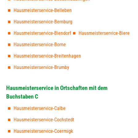
Hausmeisterservice-Belleben
Hausmeisterservice-Bernburg
Hausmeisterservice-Biendorf
Hausmeisterservice-Biere
Hausmeisterservice-Borne
Hausmeisterservice-Breitenhagen
Hausmeisterservice-Brumby
Hausmeisterservice in Ortschaften mit dem
Buchstaben C
Hausmeisterservice-Calbe
Hausmeisterservice-Cochstedt
Hausmeisterservice-Coermigk