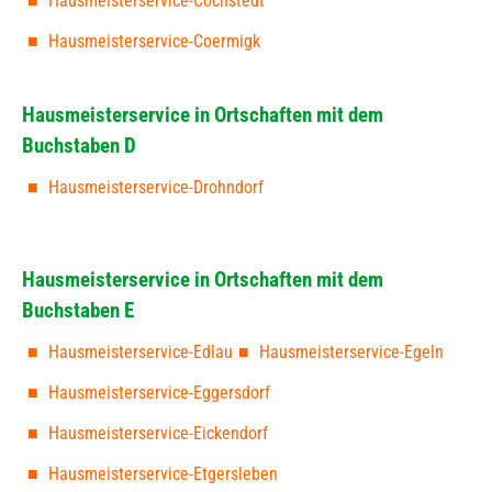
Hausmeisterservice-Cochstedt
Hausmeisterservice-Coermigk
Hausmeisterservice in Ortschaften mit dem
Buchstaben D
Hausmeisterservice-Drohndorf
Hausmeisterservice in Ortschaften mit dem
Buchstaben E
Hausmeisterservice-Edlau
Hausmeisterservice-Egeln
Hausmeisterservice-Eggersdorf
Hausmeisterservice-Eickendorf
Hausmeisterservice-Etgersleben