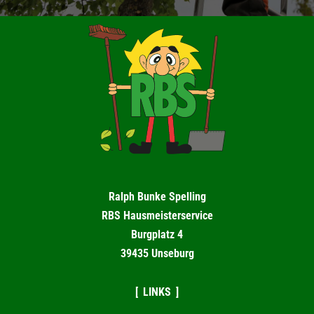
Ralph Bunke Spelling
RBS Hausmeisterservice
Burgplatz 4
39435 Unseburg
LINKS