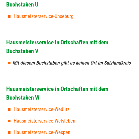
Buchstaben U
Hausmeisterservice-Unseburg
Hausmeisterservice in Ortschaften mit dem
Buchstaben V
Mit diesem Buchstaben gibt es keinen Ort im Salzlandkreis
Hausmeisterservice in Ortschaften mit dem
Buchstaben W
Hausmeisterservice-Wedlitz
Hausmeisterservice-Welsleben
Hausmeisterservice-Wespen