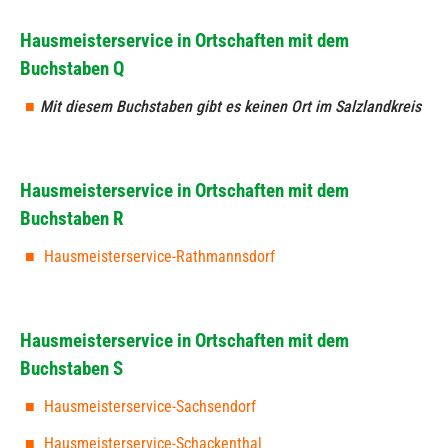
Hausmeisterservice in Ortschaften mit dem
Buchstaben Q
Mit diesem Buchstaben gibt es keinen Ort im Salzlandkreis
Hausmeisterservice in Ortschaften mit dem
Buchstaben R
Hausmeisterservice-Rathmannsdorf
Hausmeisterservice in Ortschaften mit dem
Buchstaben S
Hausmeisterservice-Sachsendorf
Hausmeisterservice-Schackenthal