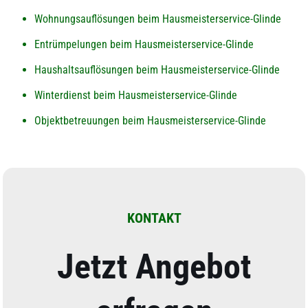
Wohnungsauflösungen beim Hausmeisterservice-Glinde
Entrümpelungen beim Hausmeisterservice-Glinde
Haushaltsauflösungen beim Hausmeisterservice-Glinde
Winterdienst beim Hausmeisterservice-Glinde
Objektbetreuungen beim Hausmeisterservice-Glinde
KONTAKT
Jetzt Angebot