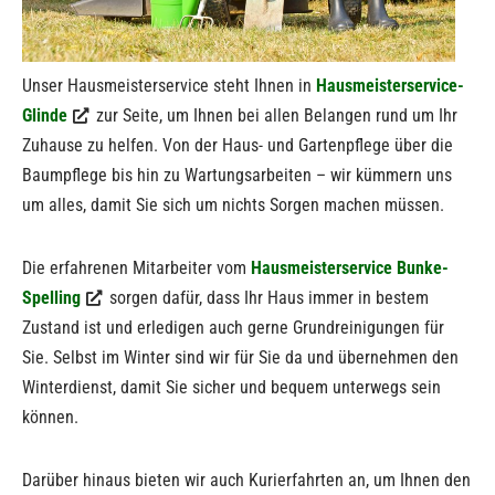
Unser Hausmeisterservice steht Ihnen in
Hausmeisterservice-
Glinde
zur Seite, um Ihnen bei allen Belangen rund um Ihr
Zuhause zu helfen. Von der Haus- und Gartenpflege über die
Baumpflege bis hin zu Wartungsarbeiten – wir kümmern uns
um alles, damit Sie sich um nichts Sorgen machen müssen.
Die erfahrenen Mitarbeiter vom
Hausmeisterservice Bunke-
Spelling
sorgen dafür, dass Ihr Haus immer in bestem
Zustand ist und erledigen auch gerne Grundreinigungen für
Sie. Selbst im Winter sind wir für Sie da und übernehmen den
Winterdienst, damit Sie sicher und bequem unterwegs sein
können.
Darüber hinaus bieten wir auch Kurierfahrten an, um Ihnen den