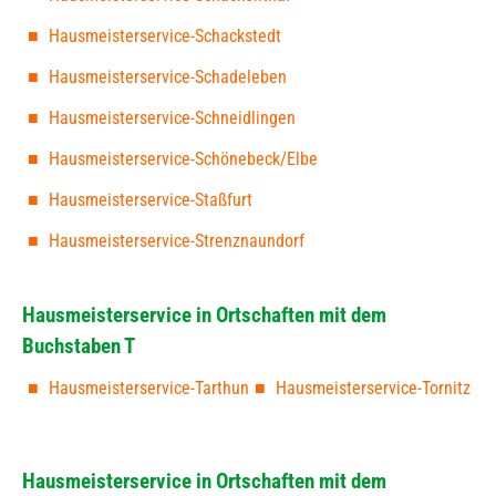
Hausmeisterservice-Schackstedt
Hausmeisterservice-Schadeleben
Hausmeisterservice-Schneidlingen
Hausmeisterservice-Schönebeck/Elbe
Hausmeisterservice-Staßfurt
Hausmeisterservice-Strenznaundorf
Hausmeisterservice in Ortschaften mit dem
Buchstaben T
Hausmeisterservice-Tarthun
Hausmeisterservice-Tornitz
Hausmeisterservice in Ortschaften mit dem