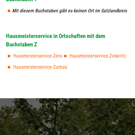
Mit diesem Buchstaben gibt es keinen Ort im Salzlandkreis
Hausmeisterservice in Ortschaften mit dem
Buchstaben Z
Hausmeisterservice-Zens
Hausmeisterservice-Zickeritz
Hausmeisterservice-Zuchau