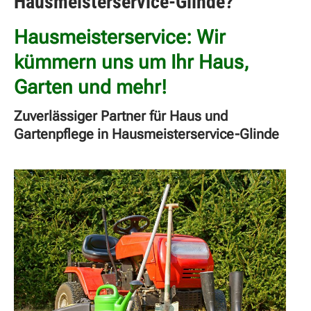
Hausmeisterservice-Glinde?
Hausmeisterservice: Wir
kümmern uns um Ihr Haus,
Garten und mehr!
Zuverlässiger Partner für Haus und
Gartenpflege in Hausmeisterservice-Glinde