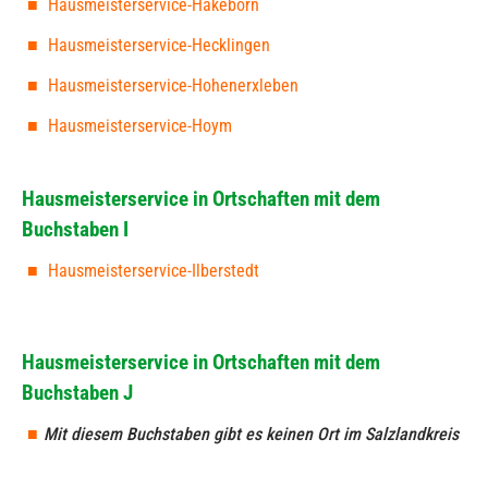
Hausmeisterservice-Hakeborn
Hausmeisterservice-Hecklingen
Hausmeisterservice-Hohenerxleben
Hausmeisterservice-Hoym
Hausmeisterservice in Ortschaften mit dem
Buchstaben I
Hausmeisterservice-Ilberstedt
Hausmeisterservice in Ortschaften mit dem
Buchstaben J
Mit diesem Buchstaben gibt es keinen Ort im Salzlandkreis