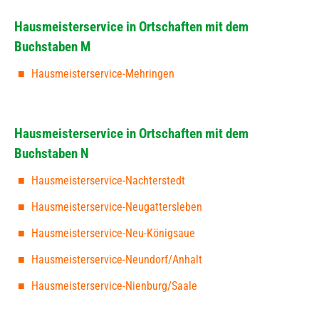
Hausmeisterservice in Ortschaften mit dem
Buchstaben M
Hausmeisterservice-Mehringen
Hausmeisterservice in Ortschaften mit dem
Buchstaben N
Hausmeisterservice-Nachterstedt
Hausmeisterservice-Neugattersleben
Hausmeisterservice-Neu-Königsaue
Hausmeisterservice-Neundorf/Anhalt
Hausmeisterservice-Nienburg/Saale