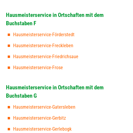
Hausmeisterservice in Ortschaften mit dem
Buchstaben F
Hausmeisterservice-Förderstedt
Hausmeisterservice-Freckleben
Hausmeisterservice-Friedrichsaue
Hausmeisterservice-Frose
Hausmeisterservice in Ortschaften mit dem
Buchstaben G
Hausmeisterservice-Gatersleben
Hausmeisterservice-Gerbitz
Hausmeisterservice-Gerlebogk