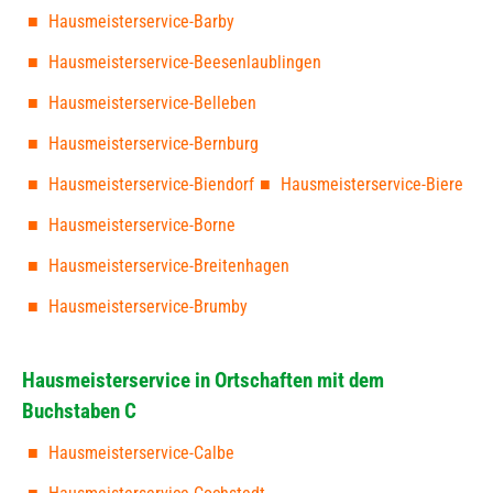
Hausmeisterservice-Barby
Hausmeisterservice-Beesenlaublingen
Hausmeisterservice-Belleben
Hausmeisterservice-Bernburg
Hausmeisterservice-Biendorf
Hausmeisterservice-Biere
Hausmeisterservice-Borne
Hausmeisterservice-Breitenhagen
Hausmeisterservice-Brumby
Hausmeisterservice in Ortschaften mit dem
Buchstaben C
Hausmeisterservice-Calbe