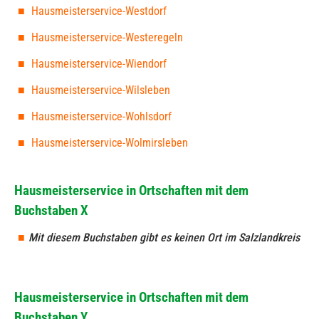
Hausmeisterservice-Westdorf
Hausmeisterservice-Westeregeln
Hausmeisterservice-Wiendorf
Hausmeisterservice-Wilsleben
Hausmeisterservice-Wohlsdorf
Hausmeisterservice-Wolmirsleben
Hausmeisterservice in Ortschaften mit dem
Buchstaben X
Mit diesem Buchstaben gibt es keinen Ort im Salzlandkreis
Hausmeisterservice in Ortschaften mit dem
Buchstaben Y