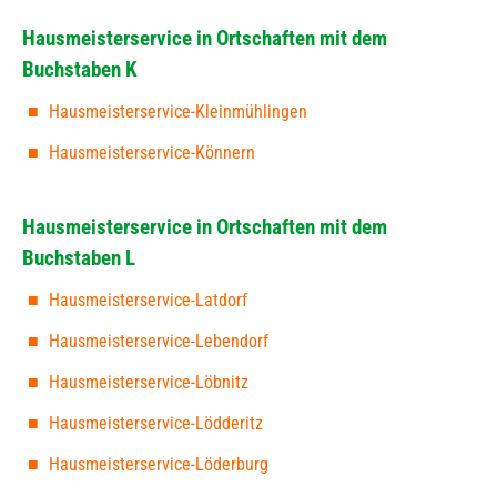
Hausmeisterservice in Ortschaften mit dem
Buchstaben K
Hausmeisterservice-Kleinmühlingen
Hausmeisterservice-Könnern
Hausmeisterservice in Ortschaften mit dem
Buchstaben L
Hausmeisterservice-Latdorf
Hausmeisterservice-Lebendorf
Hausmeisterservice-Löbnitz
Hausmeisterservice-Lödderitz
Hausmeisterservice-Löderburg