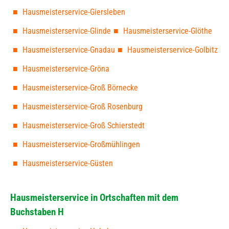
Hausmeisterservice-Giersleben
Hausmeisterservice-Glinde
Hausmeisterservice-Glöthe
Hausmeisterservice-Gnadau
Hausmeisterservice-Golbitz
Hausmeisterservice-Gröna
Hausmeisterservice-Groß Börnecke
Hausmeisterservice-Groß Rosenburg
Hausmeisterservice-Groß Schierstedt
Hausmeisterservice-Großmühlingen
Hausmeisterservice-Güsten
Hausmeisterservice in Ortschaften mit dem
Buchstaben H