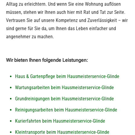
Alltag zu erleichtern. Und wenn Sie eine Wohnung auflösen
müssen, stehen wir Ihnen auch hier mit Rat und Tat zur Seite.
Vertrauen Sie auf unsere Kompetenz und Zuverlässigkeit – wir
sind gerne für Sie da, um Ihnen das Leben einfacher und
angenehmer zu machen.
Wir bieten Ihnen folgende Leistungen:
Haus & Gartenpflege beim Hausmeisterservice-Glinde
Wartungsarbeiten beim Hausmeisterservice-Glinde
Grundreinigungen beim Hausmeisterservice-Glinde
Reinigungsarbeiten beim Hausmeisterservice-Glinde
Kurierfahrten beim Hausmeisterservice-Glinde
Kleintransporte beim Hausmeisterservice-Glinde