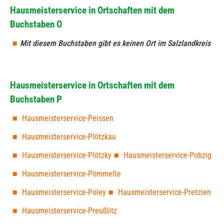
Hausmeisterservice in Ortschaften mit dem
Buchstaben O
Mit diesem Buchstaben gibt es keinen Ort im Salzlandkreis
Hausmeisterservice in Ortschaften mit dem
Buchstaben P
Hausmeisterservice-Peissen
Hausmeisterservice-Plötzkau
Hausmeisterservice-Plötzky
Hausmeisterservice-Pobzig
Hausmeisterservice-Pömmelte
Hausmeisterservice-Poley
Hausmeisterservice-Pretzien
Hausmeisterservice-Preußlitz