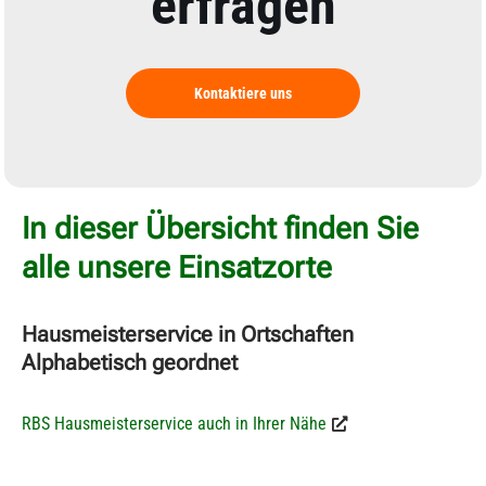
erfragen
Kontaktiere uns
In dieser Übersicht finden Sie
alle unsere Einsatzorte
Hausmeisterservice in Ortschaften
Alphabetisch geordnet
RBS Hausmeisterservice auch in Ihrer Nähe