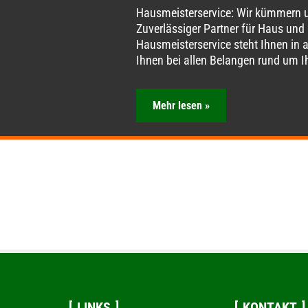
Hausmeisterservice: Wir kümmern u
Zuverlässiger Partner für Haus und
Hausmeisterservice steht Ihnen in a
Ihnen bei allen Belangen rund um 
Mehr lesen »
LINKS
KONTAKT