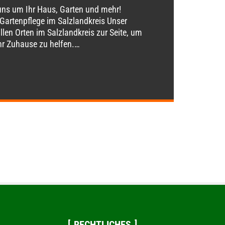
ns um Ihr Haus, Garten und mehr!
 Gartenpflege im Salzlandkreis Unser
llen Orten im Salzlandkreis zur Seite, um
Ihr Zuhause zu helfen.…
RECHTLICHES