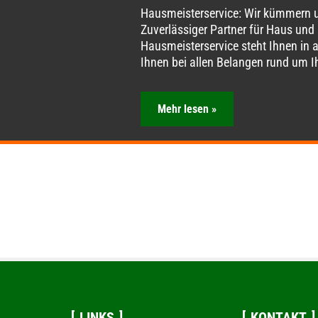
Hausmeisterservice: Wir kümmern u
Zuverlässiger Partner für Haus und
Hausmeisterservice steht Ihnen in a
Ihnen bei allen Belangen rund um 
Mehr lesen »
LINKS
KONTAKT