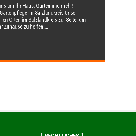
ns um Ihr Haus, Garten und mehr!
 Gartenpflege im Salzlandkreis Unser
llen Orten im Salzlandkreis zur Seite, um
Ihr Zuhause zu helfen.…
RECHTLICHES