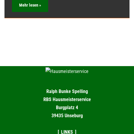
Mehr lesen »
Ralph Bunke Spelling
RBS Hausmeisterservice
Burgplatz 4
39435 Unseburg
LINKS