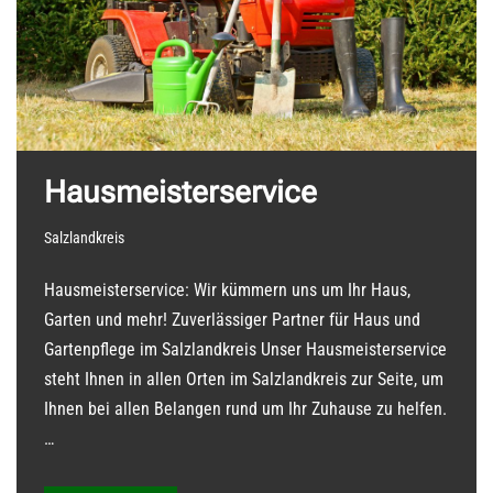
Hausmeisterservice
Salzlandkreis
Hausmeisterservice: Wir kümmern uns um Ihr Haus,
Garten und mehr! Zuverlässiger Partner für Haus und
Gartenpflege im Salzlandkreis Unser Hausmeisterservice
steht Ihnen in allen Orten im Salzlandkreis zur Seite, um
Ihnen bei allen Belangen rund um Ihr Zuhause zu helfen.
…